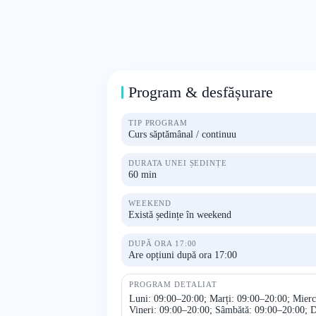
Program & desfășurare
TIP PROGRAM
Curs săptămânal / continuu
DURATA UNEI ȘEDINȚE
60 min
WEEKEND
Există ședințe în weekend
DUPĂ ORA 17:00
Are opțiuni după ora 17:00
PROGRAM DETALIAT
Luni: 09:00–20:00; Marți: 09:00–20:00; Mierc
Vineri: 09:00–20:00; Sâmbătă: 09:00–20:00; 