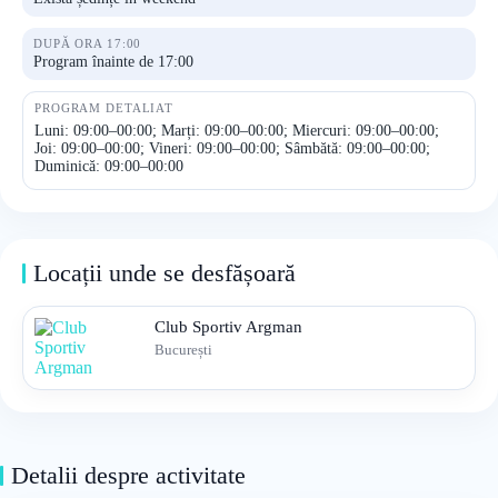
DUPĂ ORA 17:00
Program înainte de 17:00
PROGRAM DETALIAT
Luni: 09:00–00:00; Marți: 09:00–00:00; Miercuri: 09:00–00:00;
Joi: 09:00–00:00; Vineri: 09:00–00:00; Sâmbătă: 09:00–00:00;
Duminică: 09:00–00:00
Locații unde se desfășoară
Club Sportiv Argman
București
Detalii despre activitate