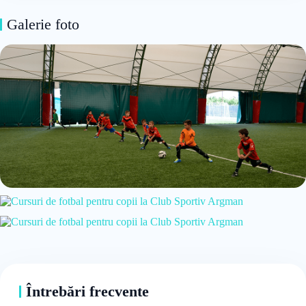
Galerie foto
Întrebări frecvente