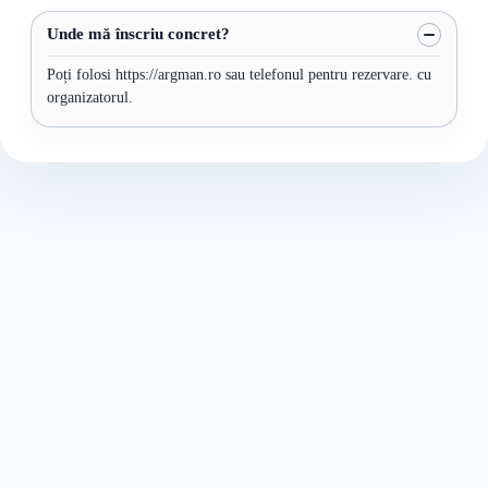
Unde mă înscriu concret?
Poți folosi https://argman.ro sau telefonul pentru rezervare. cu
organizatorul.