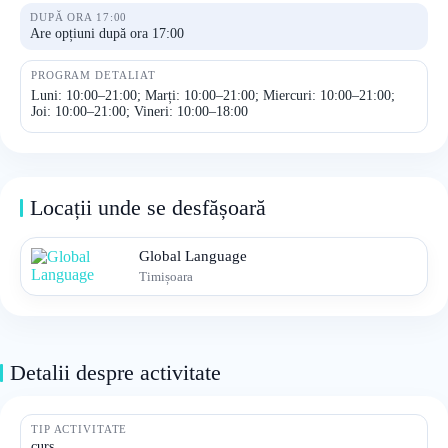
DUPĂ ORA 17:00
Are opțiuni după ora 17:00
PROGRAM DETALIAT
Luni: 10:00–21:00; Marți: 10:00–21:00; Miercuri: 10:00–21:00;
Joi: 10:00–21:00; Vineri: 10:00–18:00
Locații unde se desfășoară
Global Language
Timișoara
Detalii despre activitate
TIP ACTIVITATE
curs