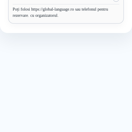
Poți folosi https://global-language.ro sau telefonul pentru
rezervare. cu organizatorul.