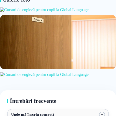
Întrebări frecvente
Unde mă înscriu concret?