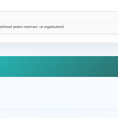
 telefonul pentru rezervare. cu organizatorul.