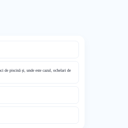
i de piscină și, unde este cazul, ochelari de