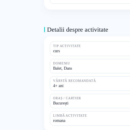
Detalii despre activitate
TIP ACTIVITATE
curs
DOMENIU
Balet, Dans
VÂRSTĂ RECOMANDATĂ
4+ ani
ORAȘ / CARTIER
București
LIMBĂ ACTIVITATE
romana