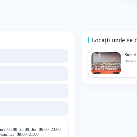
Locații unde se 
Stejar
Bucureș
uri: 06:00–23:00; Joi: 06:00–23:00;
Duminică: 08:00–21:00