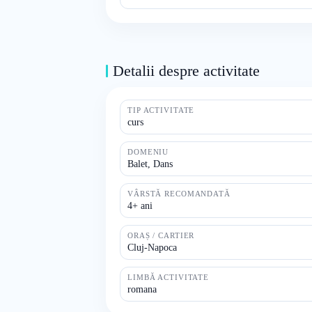
Detalii despre activitate
TIP ACTIVITATE
curs
DOMENIU
Balet, Dans
VÂRSTĂ RECOMANDATĂ
4+ ani
ORAȘ / CARTIER
Cluj-Napoca
LIMBĂ ACTIVITATE
romana