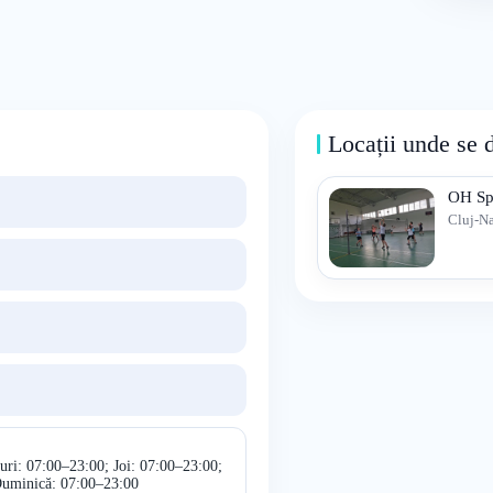
Locații unde se 
OH Sp
Cluj-N
uri: 07:00–23:00; Joi: 07:00–23:00;
Duminică: 07:00–23:00