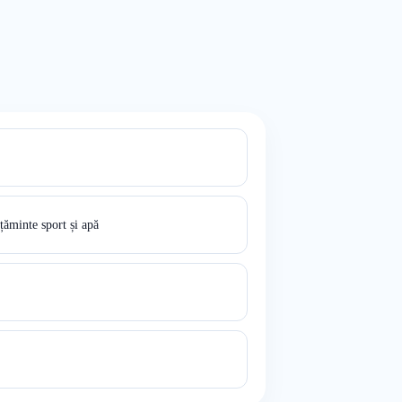
ăminte sport și apă