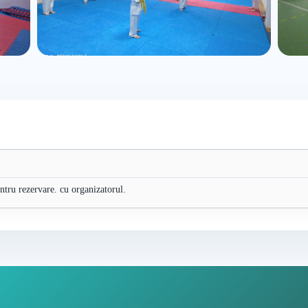
entru rezervare. cu organizatorul.