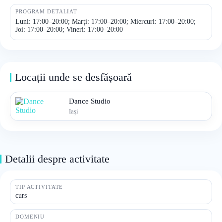
PROGRAM DETALIAT
Luni: 17:00–20:00; Marți: 17:00–20:00; Miercuri: 17:00–20:00;
Joi: 17:00–20:00; Vineri: 17:00–20:00
Locații unde se desfășoară
Dance Studio
Iași
Detalii despre activitate
TIP ACTIVITATE
curs
DOMENIU