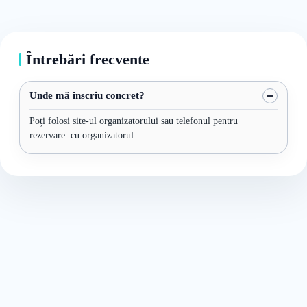
Întrebări frecvente
Unde mă înscriu concret?
Poți folosi site-ul organizatorului sau telefonul pentru
rezervare. cu organizatorul.