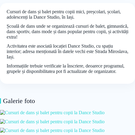
Cursuri de dans și balet pentru copii mici, preșcolari, școlari,
adolescenți la Dance Studio, în Iași.
Școală de dans unde se organizează cursuri de balet, gimnastică,
dans sportiv, dans mode și dans popular pentru copii, și activități
extra!
Activitatea este asociată locației Dance Studio, cu spațiu
interior; adresa menționată în datele vechi este Strada Miroslava,
Iași.
Informațiile trebuie verificate la înscriere, deoarece programul,
grupele și disponibilitatea pot fi actualizate de organizator.
Galerie foto