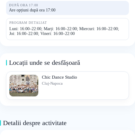
DUPĂ ORA 17:00
Are opțiuni după ora 17:00
PROGRAM DETALIAT
Luni: 16:00–22:00; Marți: 16:00–22:00; Miercuri: 16:00–22:00;
Joi: 16:00–22:00; Vineri: 16:00–22:00
Locații unde se desfășoară
Chic Dance Studio
Cluj-Napoca
Detalii despre activitate