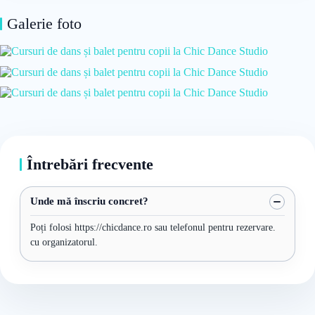
Galerie foto
Întrebări frecvente
Unde mă înscriu concret?
Poți folosi https://chicdance.ro sau telefonul pentru rezervare.
cu organizatorul.