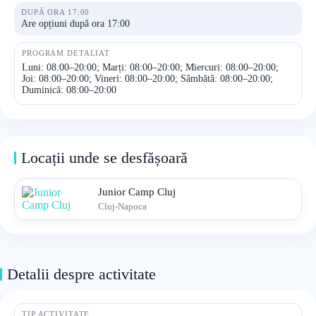
DUPĂ ORA 17:00
Are opțiuni după ora 17:00
PROGRAM DETALIAT
Luni: 08:00–20:00; Marți: 08:00–20:00; Miercuri: 08:00–20:00;
Joi: 08:00–20:00; Vineri: 08:00–20:00; Sâmbătă: 08:00–20:00;
Duminică: 08:00–20:00
Locații unde se desfășoară
Junior Camp Cluj
Cluj-Napoca
Detalii despre activitate
TIP ACTIVITATE