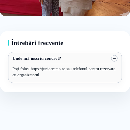
Întrebări frecvente
Unde mă înscriu concret?
Poți folosi https://juniorcamp.ro sau telefonul pentru rezervare.
cu organizatorul.