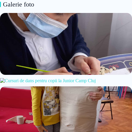
Galerie foto