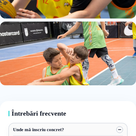
Întrebări frecvente
Unde mă înscriu concret?