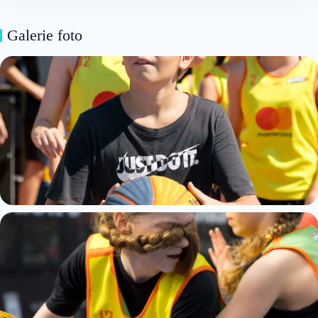
Galerie foto