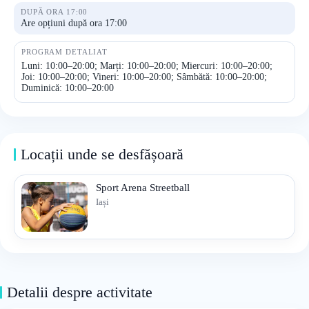
DUPĂ ORA 17:00
Are opțiuni după ora 17:00
PROGRAM DETALIAT
Luni: 10:00–20:00; Marți: 10:00–20:00; Miercuri: 10:00–20:00;
Joi: 10:00–20:00; Vineri: 10:00–20:00; Sâmbătă: 10:00–20:00;
Duminică: 10:00–20:00
Locații unde se desfășoară
Sport Arena Streetball
Iași
Detalii despre activitate