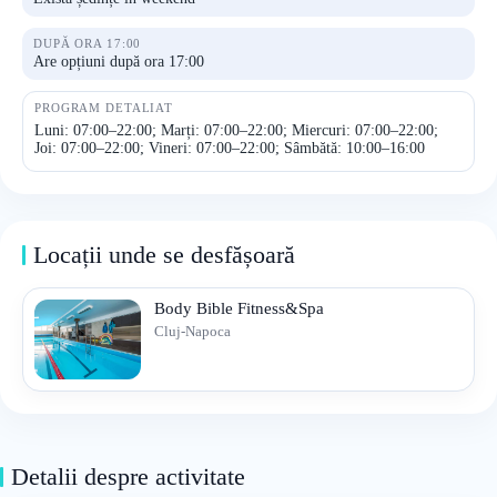
DUPĂ ORA 17:00
Are opțiuni după ora 17:00
PROGRAM DETALIAT
Luni: 07:00–22:00; Marți: 07:00–22:00; Miercuri: 07:00–22:00;
Joi: 07:00–22:00; Vineri: 07:00–22:00; Sâmbătă: 10:00–16:00
Locații unde se desfășoară
Body Bible Fitness&Spa
Cluj-Napoca
Detalii despre activitate