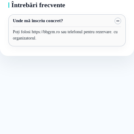
Întrebări frecvente
Unde mă înscriu concret?
Poți folosi https://bbgym.ro sau telefonul pentru rezervare. cu
organizatorul.