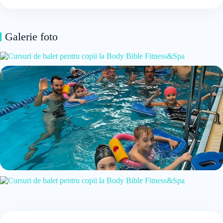
Galerie foto