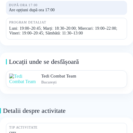
DUPĂ ORA 17:00
Are opțiuni după ora 17:00
PROGRAM DETALIAT
Luni: 19:00–20:45; Marți: 18:30–20:00; Miercuri: 19:00–22:00;
Vineri: 19:00–20:45; Sâmbătă: 11:30–13:00
Locații unde se desfășoară
Tedi Combat Team
București
Detalii despre activitate
TIP ACTIVITATE
curs