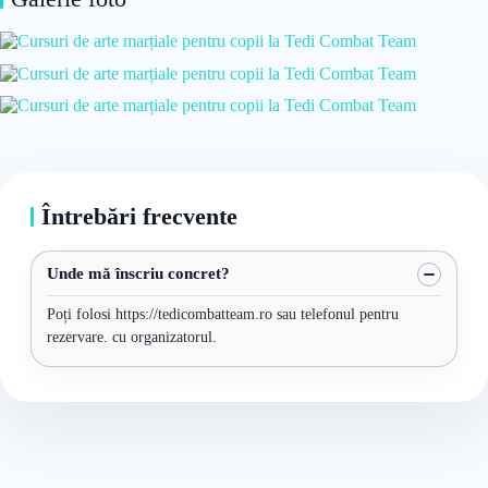
Întrebări frecvente
Unde mă înscriu concret?
Poți folosi https://tedicombatteam.ro sau telefonul pentru
rezervare. cu organizatorul.