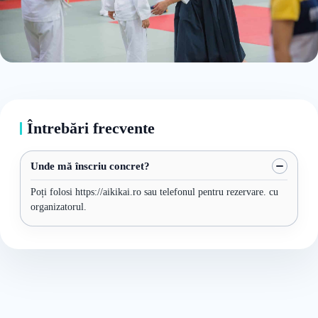
Întrebări frecvente
Unde mă înscriu concret?
Poți folosi https://aikikai.ro sau telefonul pentru rezervare. cu
organizatorul.