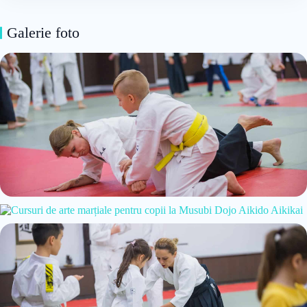
Galerie foto