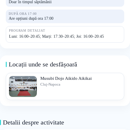
Doar în timpul săptămânii
DUPĂ ORA 17:00
Are opțiuni după ora 17:00
PROGRAM DETALIAT
Luni: 16:00–20:45; Marți: 17:30–20:45; Joi: 16:00–20:45
Locații unde se desfășoară
Musubi Dojo Aikido Aikikai
Cluj-Napoca
Detalii despre activitate