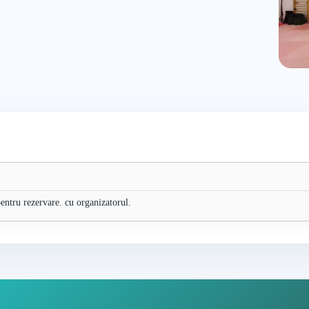
 pentru rezervare. cu organizatorul.