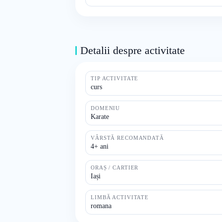
Detalii despre activitate
TIP ACTIVITATE
curs
DOMENIU
Karate
VÂRSTĂ RECOMANDATĂ
4+ ani
ORAȘ / CARTIER
Iași
LIMBĂ ACTIVITATE
romana