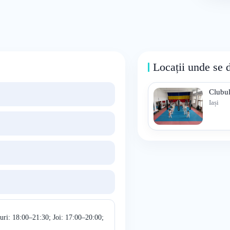
Locații unde se 
Clubul
Iași
uri: 18:00–21:30; Joi: 17:00–20:00;