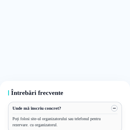
Întrebări frecvente
Unde mă înscriu concret?
Poți folosi site-ul organizatorului sau telefonul pentru
rezervare. cu organizatorul.