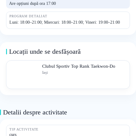
Are opțiuni după ora 17:00
PROGRAM DETALIAT
Luni: 18:00–21:00; Miercuri: 18:00–21:00; Vineri: 19:00–21:00
Locații unde se desfășoară
Clubul Sportiv Top Rank Taekwon-Do
Iași
Detalii despre activitate
TIP ACTIVITATE
curs