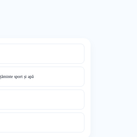
ăminte sport și apă