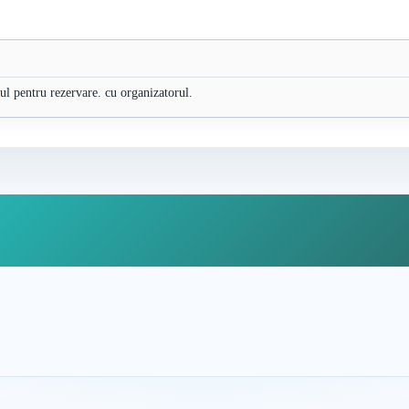
nul pentru rezervare. cu organizatorul.