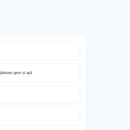
ăminte sport și apă