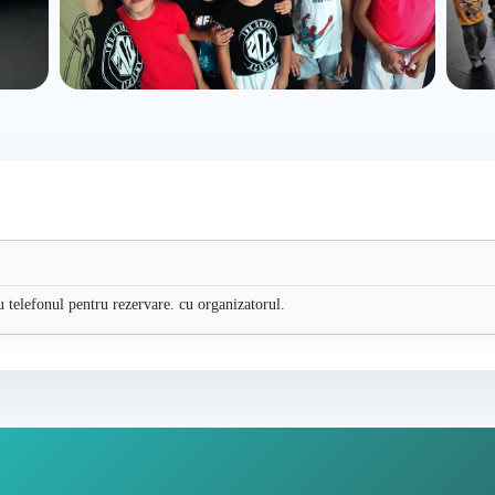
u telefonul pentru rezervare. cu organizatorul.