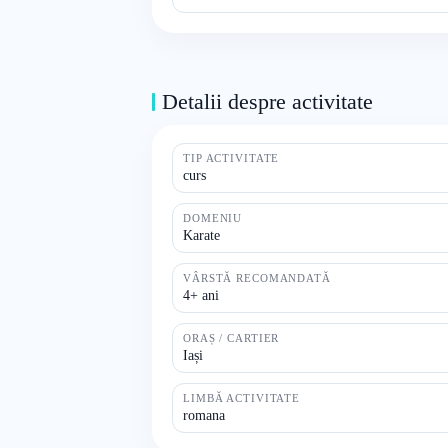
Detalii despre activitate
TIP ACTIVITATE
curs
DOMENIU
Karate
VÂRSTĂ RECOMANDATĂ
4+ ani
ORAȘ / CARTIER
Iași
LIMBĂ ACTIVITATE
romana