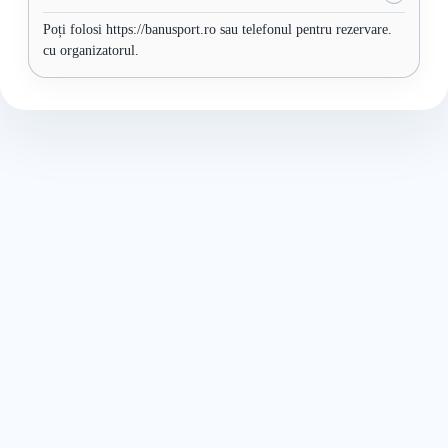
Poți folosi https://banusport.ro sau telefonul pentru rezervare.
cu organizatorul.