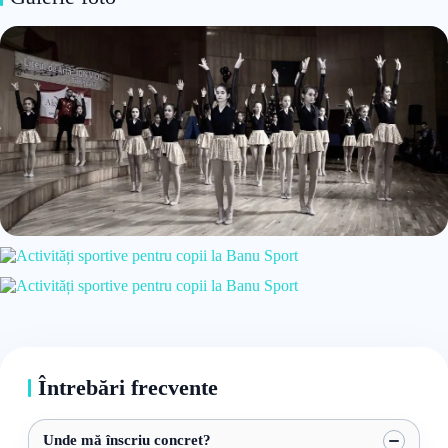
Întrebări frecvente
Unde mă înscriu concret?