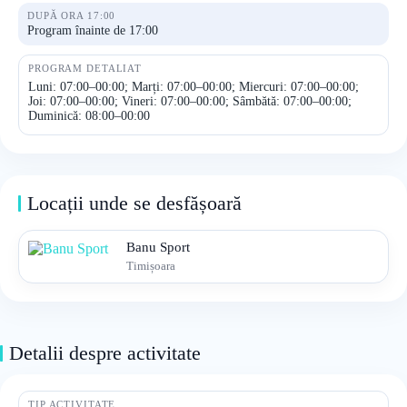
DUPĂ ORA 17:00
Program înainte de 17:00
PROGRAM DETALIAT
Luni: 07:00–00:00; Marți: 07:00–00:00; Miercuri: 07:00–00:00;
Joi: 07:00–00:00; Vineri: 07:00–00:00; Sâmbătă: 07:00–00:00;
Duminică: 08:00–00:00
Locații unde se desfășoară
Banu Sport
Timișoara
Detalii despre activitate
TIP ACTIVITATE