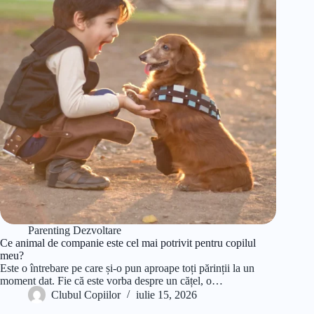
Parenting Dezvoltare
Ce animal de companie este cel mai potrivit pentru copilul
meu?
Este o întrebare pe care și-o pun aproape toți părinții la un
moment dat. Fie că este vorba despre un cățel, o…
Clubul Copiilor
iulie 15, 2026