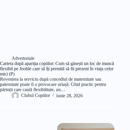
Advertoriale
Cariera după apariția copiilor: Cum să găsești un loc de muncă
flexibil pe Jooble care să îți permită să fii prezent în viața celor
mici (P)
Revenirea la serviciu după concediul de maternitate sau
paternitate poate fi o provocare uriașă. Ghid practic pentru
părinții care caută flexibilitate, un…
Clubul Copiilor
iunie 28, 2026