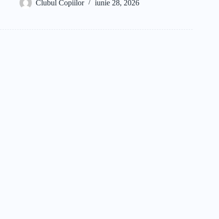
Clubul Copiilor
iunie 28, 2026