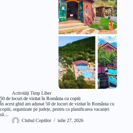
Activități Timp Liber
50 de locuri de vizitat în România cu copiii
În acest ghid am adunat 50 de locuri de vizitat în România cu
copiii, organizate pe județe, pentru ca planificarea vacanței
să…
Clubul Copiilor
iulie 27, 2026