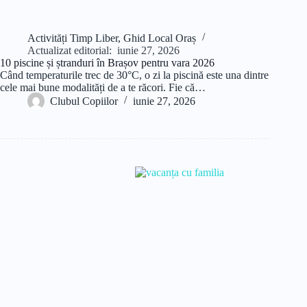
Activități Timp Liber
,
Ghid Local Oraș
Actualizat editorial:
iunie 27, 2026
10 piscine și ștranduri în Brașov pentru vara 2026
Când temperaturile trec de 30°C, o zi la piscină este una dintre
cele mai bune modalități de a te răcori. Fie că…
Clubul Copiilor
iunie 27, 2026