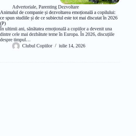
Advertoriale
,
Parenting Dezvoltare
Animalul de companie și dezvoltarea emoțională a copilului:
ce spun studiile și de ce subiectul este tot mai discutat în 2026
(P)
În ultimii ani, sănătatea emoțională a copiilor a devenit una
dintre cele mai dezbătute teme în Europa. În 2026, discuțiile
despre timpul…
Clubul Copiilor
iulie 14, 2026