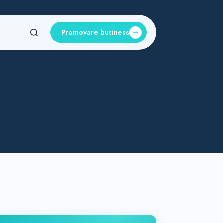
Promovare business