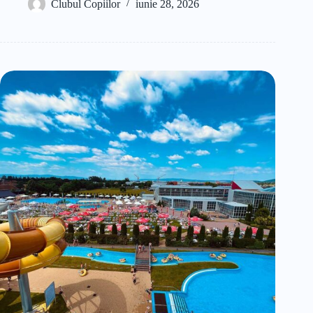
Clubul Copiilor
iunie 28, 2026