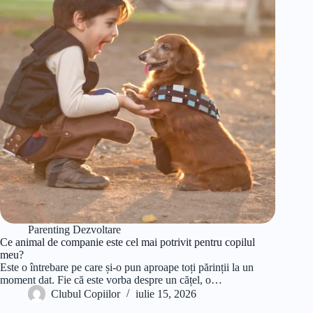
Parenting Dezvoltare
Ce animal de companie este cel mai potrivit pentru copilul
meu?
Este o întrebare pe care și-o pun aproape toți părinții la un
moment dat. Fie că este vorba despre un cățel, o…
Clubul Copiilor
iulie 15, 2026