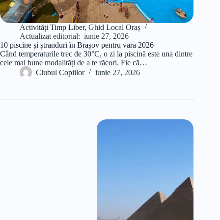
Activități Timp Liber
,
Ghid Local Oraș
Actualizat editorial:
iunie 27, 2026
10 piscine și ștranduri în Brașov pentru vara 2026
Când temperaturile trec de 30°C, o zi la piscină este una dintre
cele mai bune modalități de a te răcori. Fie că…
Clubul Copiilor
iunie 27, 2026