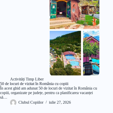
Activități Timp Liber
50 de locuri de vizitat în România cu copiii
În acest ghid am adunat 50 de locuri de vizitat în România cu
copiii, organizate pe județe, pentru ca planificarea vacanței
să…
Clubul Copiilor
iulie 27, 2026