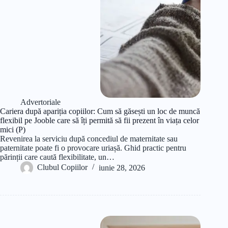
Advertoriale
Cariera după apariția copiilor: Cum să găsești un loc de muncă
flexibil pe Jooble care să îți permită să fii prezent în viața celor
mici (P)
Revenirea la serviciu după concediul de maternitate sau
paternitate poate fi o provocare uriașă. Ghid practic pentru
părinții care caută flexibilitate, un…
Clubul Copiilor
iunie 28, 2026