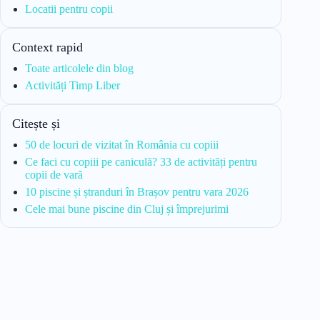
Locatii pentru copii
Context rapid
Toate articolele din blog
Activități Timp Liber
Citește și
50 de locuri de vizitat în România cu copiii
Ce faci cu copiii pe caniculă? 33 de activități pentru
copii de vară
10 piscine și ștranduri în Brașov pentru vara 2026
Cele mai bune piscine din Cluj și împrejurimi