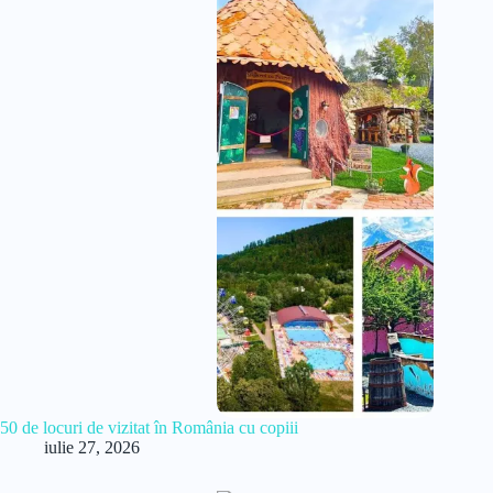
50 de locuri de vizitat în România cu copiii
iulie 27, 2026