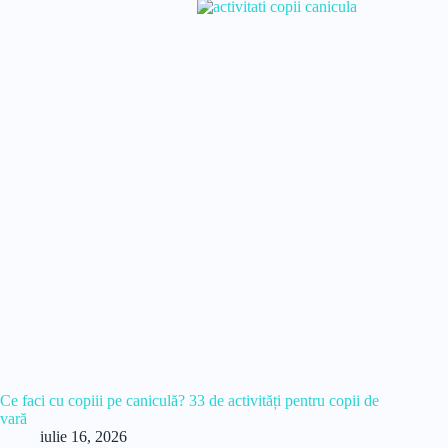
Ce faci cu copiii pe caniculă? 33 de activități pentru copii de
vară
iulie 16, 2026