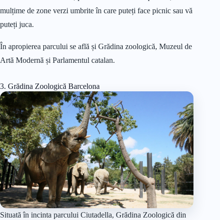
mulțime de zone verzi umbrite în care puteți face picnic sau vă
puteți juca.
În apropierea parcului se află și Grădina zoologică, Muzeul de
Artă Modernă și Parlamentul catalan.
3. Grădina Zoologică Barcelona
Situată în incinta parcului Ciutadella, Grădina Zoologică din